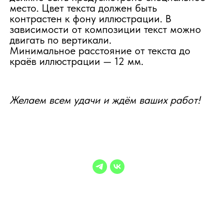
место. Цвет текста должен быть
контрастен к фону иллюстрации. В
зависимости от композиции текст можно
двигать по вертикали.
Минимальное расстояние от текста до
краёв иллюстрации — 12 мм.
Желаем всем удачи и ждём ваших работ!