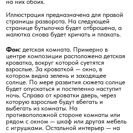
на них обоих.
Иллюстрация предназначена для правой
страницы разворота. На следующей
странице бутылочка будет отброшена, а
малютка снова будет кричать и плакать.
Фон:
детская комната. Примерно в
центре композиции расположена детская
кроватка, вокруг которой суетятся
взрослые. За кроваткой — окно, в
котором видна зелень и заходящее
солнце. По мере развития сюжета солнце
будет опускаться и постепенно наступит
ночь. Справа от кроватки дверь, через
которую взрослые будут вбегать и
выбегать из комнаты. На
противоположной стороне комнаты или
рядом с окном — шкаф или другая мебель
с игрушками. Остальной интерьер — на