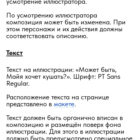
усмотрение иллюстратора.
По усмотрению иллюстратора
композиция может быть изменена. При
этом персонажи и их действия должны
соответствовать описанию.
Текст
Текст на иллюстрации: «Может быть,
Майя хочет кушать?». Шрифт: PT Sans
Regular.
Расположение текста на странице
представлено в
макете
.
Текст должен быть органично вписан в
композицию и размещён поверх фона
иллюстрации. Для этого в иллюстрации
должно быть предусмотрено специальное