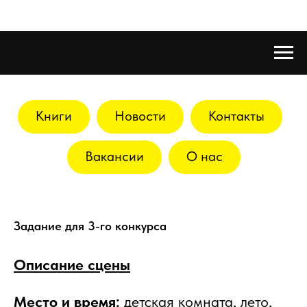
Книги
Новости
Контакты
Вакансии
О нас
Задание для 3-го конкурса
Описание сцены
Место и время:
детская комната, лето,